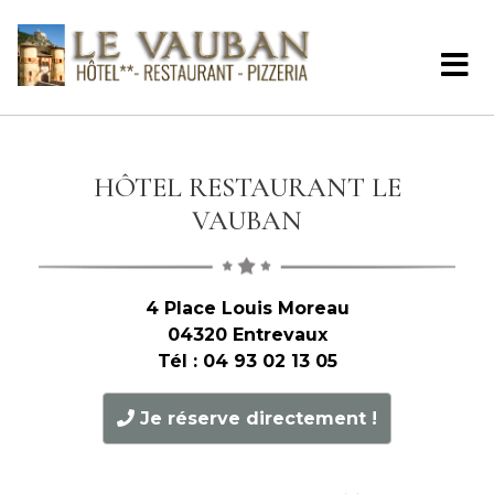
HÔTEL RESTAURANT LE
VAUBAN
4 Place Louis Moreau
04320 Entrevaux
Tél : 04 93 02 13 05
Je réserve directement !