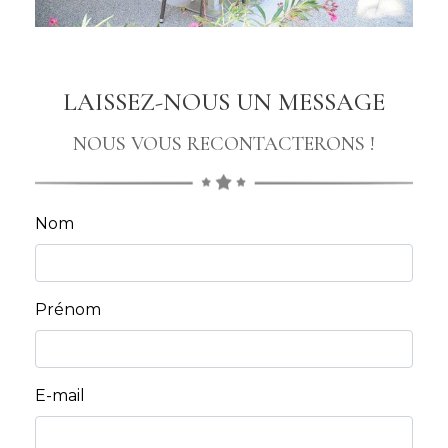
LAISSEZ-NOUS UN MESSAGE
NOUS VOUS RECONTACTERONS !
Nom
Prénom
E-mail