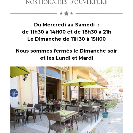
NOS HORAIRES D'OUVERTURE
Du Mercredi au Samedi :
de 11h30 à 14H00 et de 18h30 à 21h
Le Dimanche de 11H30 à 15H00
Nous sommes fermés le Dimanche soir
et les Lundi et Mardi