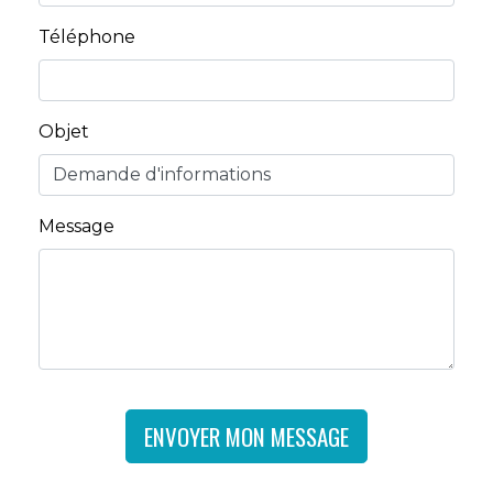
Téléphone
Objet
Message